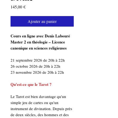
Prix
145,00 €
Ajouter au panier
Cours en ligne avec Denis Labouré
Master 2 en théologie – Licence
canonique en sciences religieuses
21 septembre 2026 de 20h à 22h
26 octobre 2026 de 20h à 22h
23 novembre 2026 de 20h à 22h
Qu'est-ce que le Tarot ?
Le Tarot est bien davantage qu'un
simple jeu de cartes ou qu'un
instrument de divination. Depuis près
de deux siècles, des hommes et des