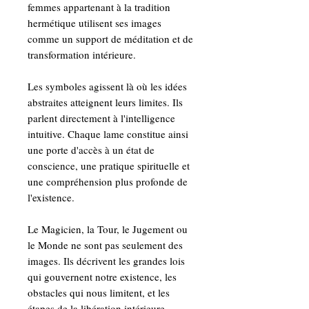
femmes appartenant à la tradition
hermétique utilisent ses images
comme un support de méditation et de
transformation intérieure.
Les symboles agissent là où les idées
abstraites atteignent leurs limites. Ils
parlent directement à l'intelligence
intuitive. Chaque lame constitue ainsi
une porte d'accès à un état de
conscience, une pratique spirituelle et
une compréhension plus profonde de
l'existence.
Le Magicien, la Tour, le Jugement ou
le Monde ne sont pas seulement des
images. Ils décrivent les grandes lois
qui gouvernent notre existence, les
obstacles qui nous limitent, et les
étapes de la libération intérieure.