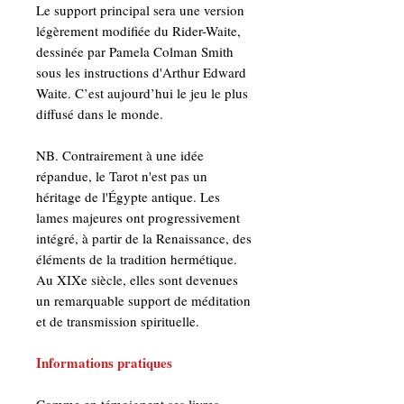
Le support principal sera une version
légèrement modifiée du Rider-Waite,
dessinée par Pamela Colman Smith
sous les instructions d'Arthur Edward
Waite. C’est aujourd’hui le jeu le plus
diffusé dans le monde.
NB. Contrairement à une idée
répandue, le Tarot n'est pas un
héritage de l'Égypte antique. Les
lames majeures ont progressivement
intégré, à partir de la Renaissance, des
éléments de la tradition hermétique.
Au XIXe siècle, elles sont devenues
un remarquable support de méditation
et de transmission spirituelle.
Informations pratiques
Comme en témoignent ses livres,