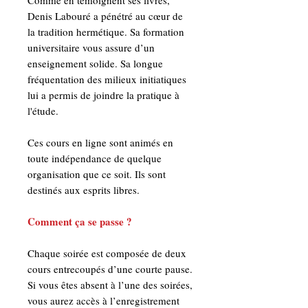
Denis Labouré a pénétré au cœur de
la tradition hermétique. Sa formation
universitaire vous assure d’un
enseignement solide. Sa longue
fréquentation des milieux initiatiques
lui a permis de joindre la pratique à
l'étude.
Ces cours en ligne sont animés en
toute indépendance de quelque
organisation que ce soit. Ils sont
destinés aux esprits libres.
Comment ça se passe ?
Chaque soirée est composée de deux
cours entrecoupés d’une courte pause.
Si vous êtes absent à l’une des soirées,
vous aurez accès à l’enregistrement