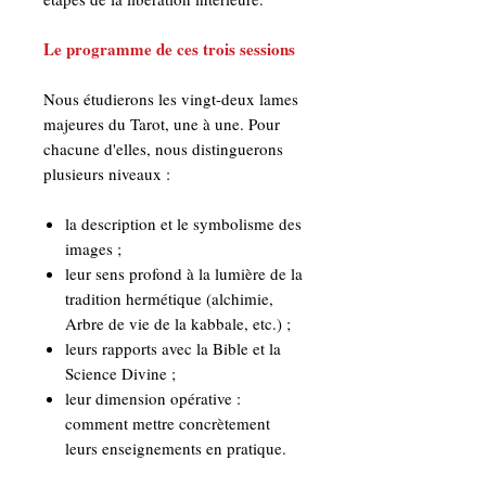
Le programme de ces trois sessions
Nous étudierons les vingt-deux lames
majeures du Tarot, une à une. Pour
chacune d'elles, nous distinguerons
plusieurs niveaux :
la description et le symbolisme des
images ;
leur sens profond à la lumière de la
tradition hermétique (alchimie,
Arbre de vie de la kabbale, etc.) ;
leurs rapports avec la Bible et la
Science Divine ;
leur dimension opérative :
comment mettre concrètement
leurs enseignements en pratique.